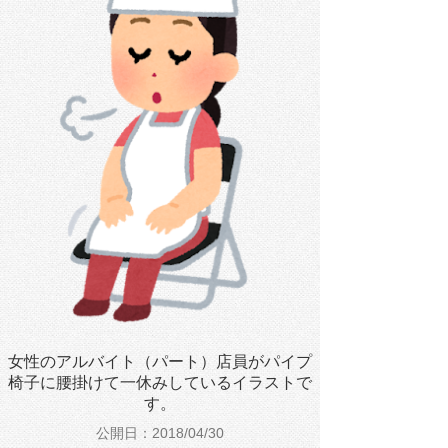
女性のアルバイト（パート）店員がパイプ
椅子に腰掛けて一休みしているイラストで
す。
公開日：2018/04/30