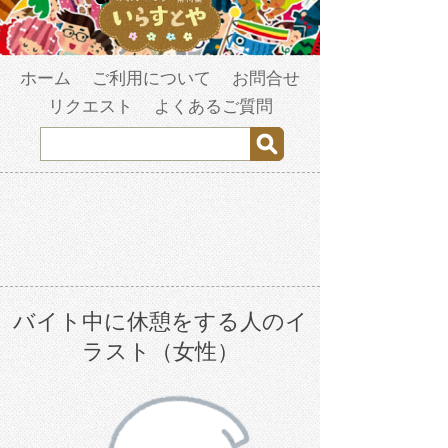
ホーム
ご利用について
お問合せ
リクエスト
よくあるご質問
バイト中に休憩をする人のイ
ラスト（女性）