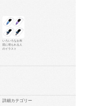
いろいろなお布
団に埋もれる人
のイラスト
詳細カテゴリー