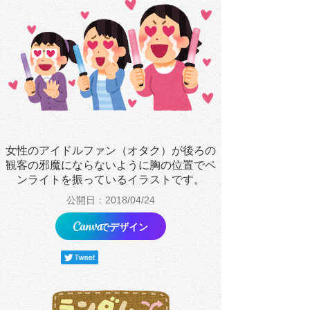
女性のアイドルファン（オタク）が後ろの
観客の邪魔にならないように胸の位置でペ
ンライトを振っているイラストです。
公開日：2018/04/24
でデザイン