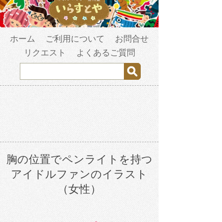
ホーム
ご利用について
お問合せ
リクエスト
よくあるご質問
胸の位置でペンライトを持つ
アイドルファンのイラスト
（女性）