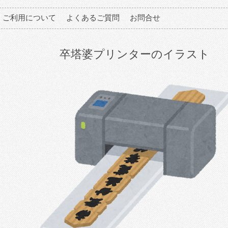
ご利用について
よくあるご質問
お問合せ
卒塔婆プリンターのイラスト