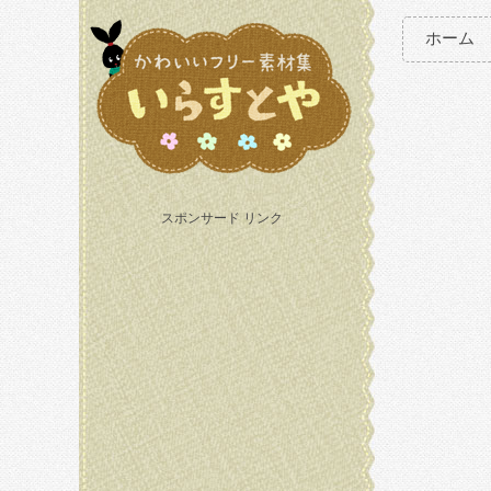
ホーム
スポンサード リンク