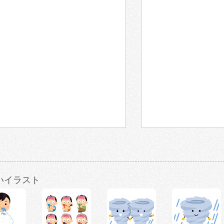
いイラスト