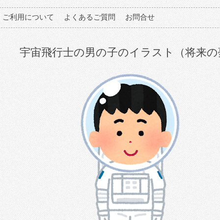
ご利用について
よくあるご質問
お問合せ
宇宙飛行士の男の子のイラスト（将来の