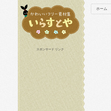
ホーム
スポンサード リンク