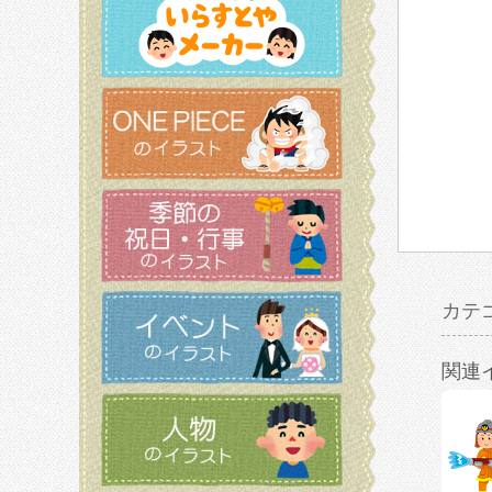
カテ
関連