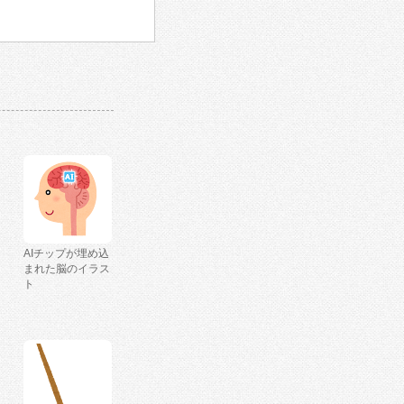
AIチップが埋め込
まれた脳のイラス
ト