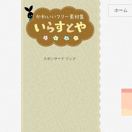
ホーム
スポンサード リンク