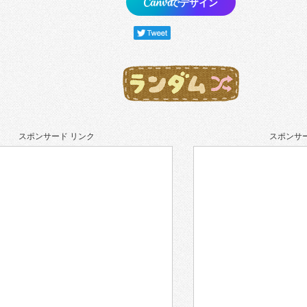
でデザイン
スポンサード リンク
スポンサー