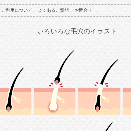
ご利用について
よくあるご質問
お問合せ
いろいろな毛穴のイラスト