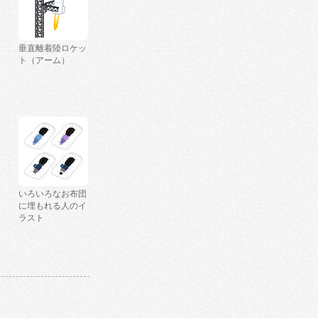
垂直離着陸ロケッ
ト（アーム）
いろいろなお布団
に埋もれる人のイ
ラスト