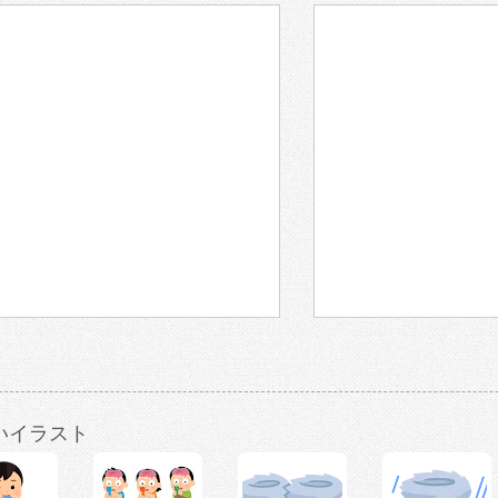
いイラスト