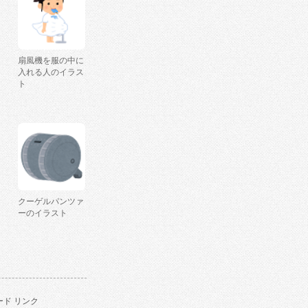
扇風機を服の中に
入れる人のイラス
ト
クーゲルパンツァ
ーのイラスト
ド リンク