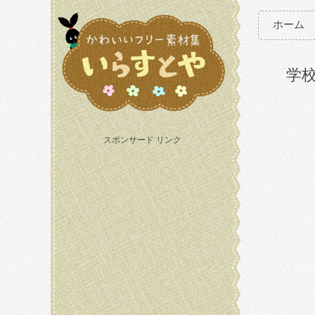
ホーム
学
スポンサード リンク