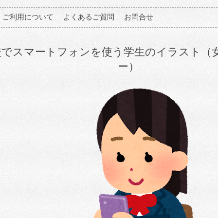
ご利用について
よくあるご質問
お問合せ
校でスマートフォンを使う学生のイラスト（
ー）