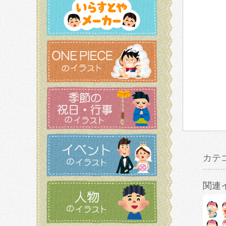
カテ
関連