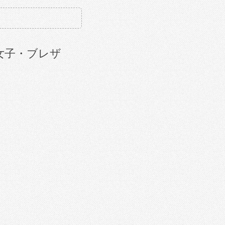
女子・ブレザ