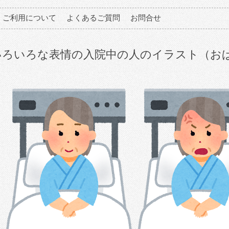
ご利用について
よくあるご質問
お問合せ
いろいろな表情の入院中の人のイラスト（お