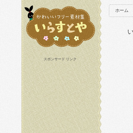
ホーム
スポンサード リンク