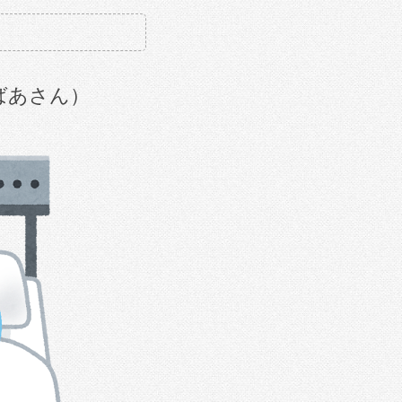
ばあさん）