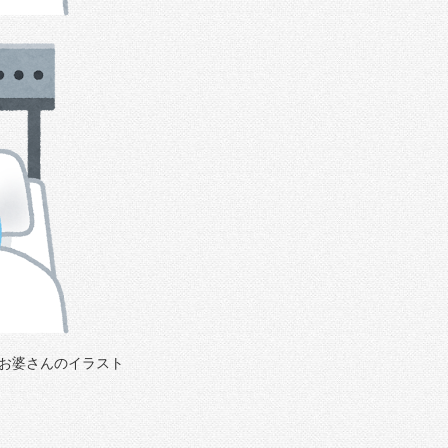
お婆さんのイラスト