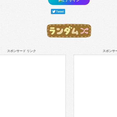
スポンサード リンク
スポンサー