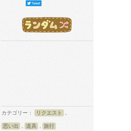
カテゴリー：
リクエスト
,
思い出
,
道具
,
旅行