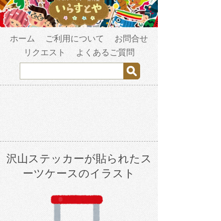
ホーム
ご利用について
お問合せ
リクエスト
よくあるご質問
沢山ステッカーが貼られたス
ーツケースのイラスト