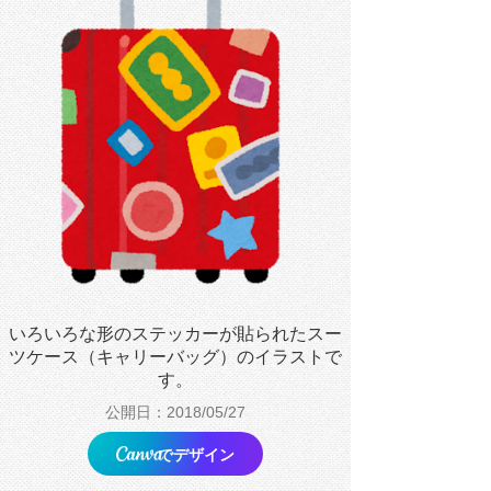
いろいろな形のステッカーが貼られたスー
ツケース（キャリーバッグ）のイラストで
す。
公開日：2018/05/27
でデザイン