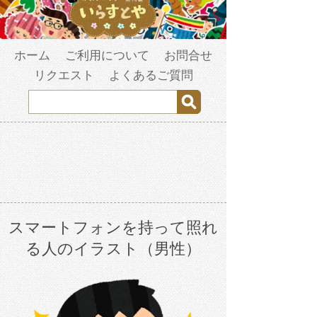
ホーム
ご利用について
お問合せ
リクエスト
よくあるご質問
スマートフォンを持って照れ
る人のイラスト（男性）