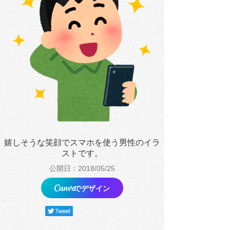
嬉しそうな笑顔でスマホを使う男性のイラ
ストです。
公開日：2018/05/25
でデザイン