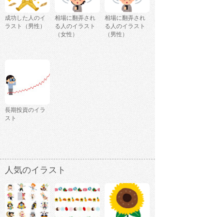
成功した人のイ
相場に翻弄され
相場に翻弄され
ラスト（男性）
る人のイラスト
る人のイラスト
（女性）
（男性）
長期投資のイラ
スト
人気のイラスト