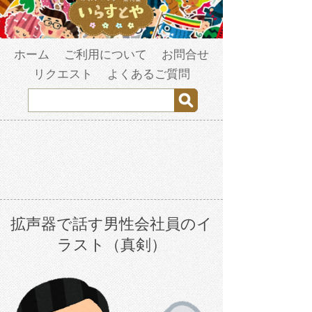
ホーム
ご利用について
お問合せ
リクエスト
よくあるご質問
拡声器で話す男性会社員のイ
ラスト（真剣）