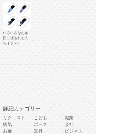
いろいろなお布
団に埋もれる人
のイラスト
詳細カテゴリー
リクエスト
こども
職業
病気
ポーズ
会社
お金
道具
ビジネス