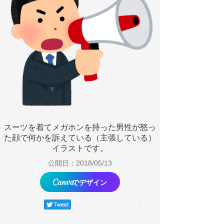
スーツを着てメガホンを持った男性が怒っ
た顔で何かを訴えている（主張している）
イラストです。
公開日：2018/05/13
でデザイン