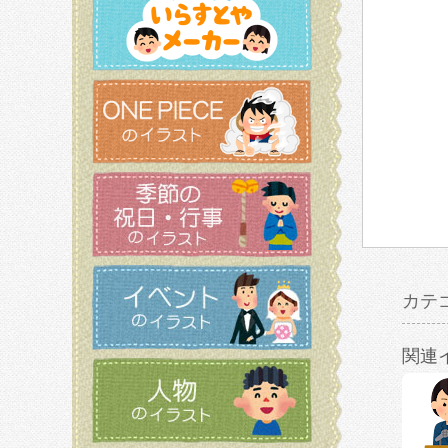
カテ
関連