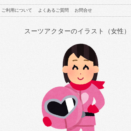
ご利用について
よくあるご質問
お問合せ
スーツアクターのイラスト（女性）