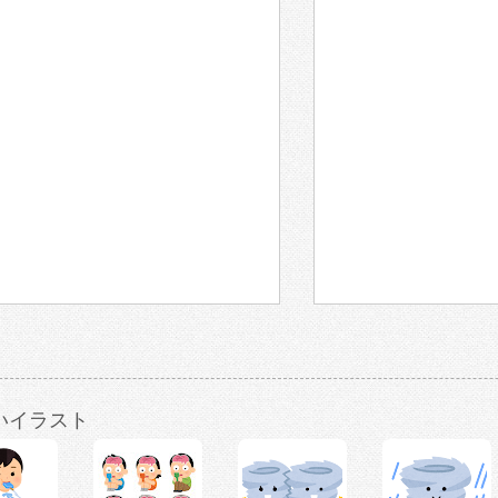
いイラスト