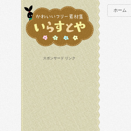
ホーム
スポンサード リンク