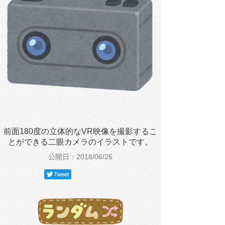
前面180度の立体的なVR映像を撮影するこ
とができる二眼カメラのイラストです。
公開日：2018/06/26