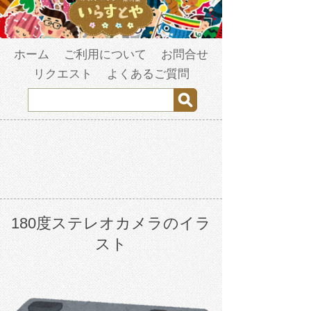
ホーム
ご利用について
お問合せ
リクエスト
よくあるご質問
180度ステレオカメラのイラ
スト