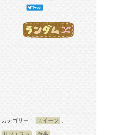
カテゴリー：
スイーツ
,
リクエスト
,
食事