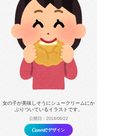
女の子が美味しそうにシュークリームにか
ぶりついているイラストです。
公開日：2018/06/22
でデザイン