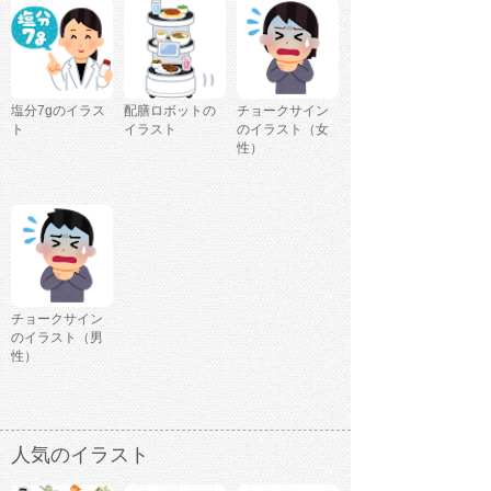
塩分7gのイラス
配膳ロボットの
チョークサイン
ト
イラスト
のイラスト（女
性）
チョークサイン
のイラスト（男
性）
人気のイラスト