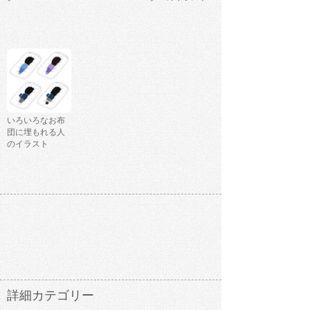
いろいろなお布
団に埋もれる人
のイラスト
詳細カテゴリー