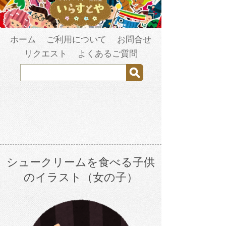
ホーム
ご利用について
お問合せ
リクエスト
よくあるご質問
シュークリームを食べる子供
のイラスト（女の子）