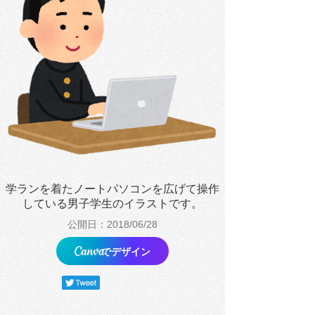
学ランを着たノートパソコンを広げて操作
している男子学生のイラストです。
公開日：2018/06/28
でデザイン