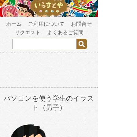
ホーム
ご利用について
お問合せ
リクエスト
よくあるご質問
パソコンを使う学生のイラス
ト（男子）