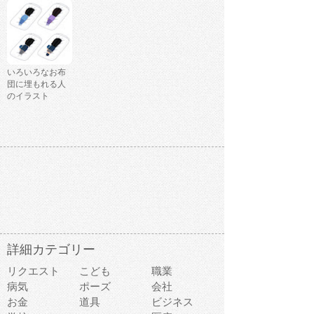
いろいろなお布
団に埋もれる人
のイラスト
詳細カテゴリー
リクエスト
こども
職業
病気
ポーズ
会社
お金
道具
ビジネス