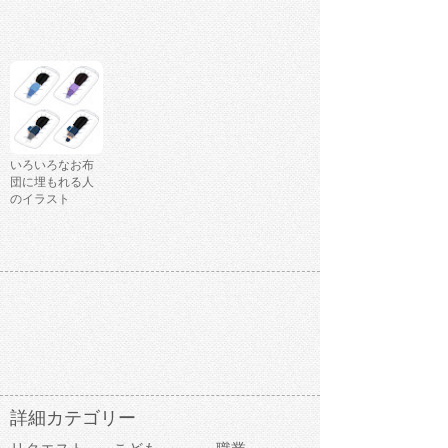
いろいろなお布
団に埋もれる人
のイラスト
詳細カテゴリー