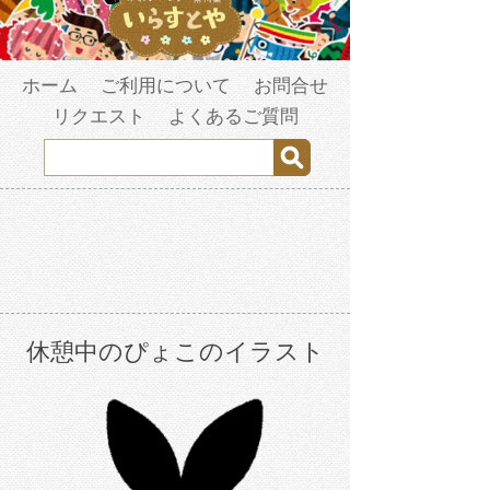
ホーム
ご利用について
お問合せ
リクエスト
よくあるご質問
休憩中のぴょこのイラスト