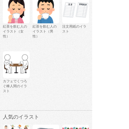
紅茶を飲む人の
紅茶を飲む人の
注文用紙のイラ
イラスト（女
イラスト（男
スト
性）
性）
カフェでくつろ
ぐ棒人間のイラ
スト
人気のイラスト