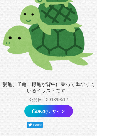
親亀、子亀、孫亀が背中に乗って重なって
いるイラストです。
公開日：2018/06/12
でデザイン