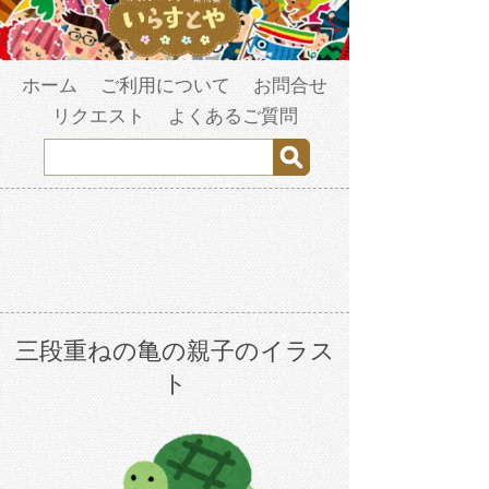
ホーム
ご利用について
お問合せ
リクエスト
よくあるご質問
三段重ねの亀の親子のイラス
ト