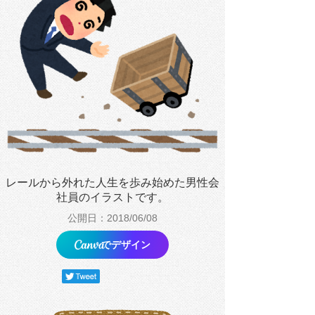
レールから外れた人生を歩み始めた男性会
社員のイラストです。
公開日：2018/06/08
でデザイン