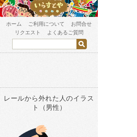
ホーム
ご利用について
お問合せ
リクエスト
よくあるご質問
レールから外れた人のイラス
ト（男性）