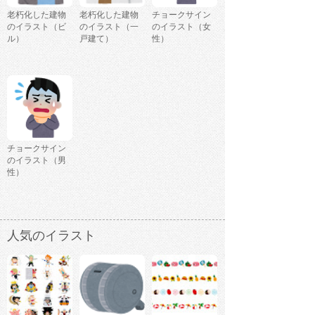
老朽化した建物
老朽化した建物
チョークサイン
のイラスト（ビ
のイラスト（一
のイラスト（女
ル）
戸建て）
性）
チョークサイン
のイラスト（男
性）
人気のイラスト