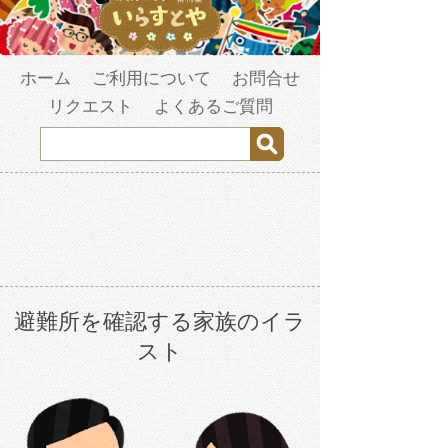
ホーム
ご利用について
お問合せ
リクエスト
よくあるご質問
避難所を確認する家族のイラ
スト