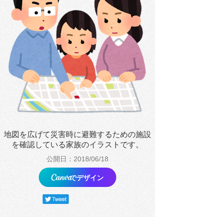
地図を広げて災害時に避難するための施設
を確認している家族のイラストです。
公開日：2018/06/18
でデザイン