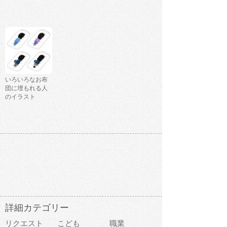
いろいろなお布
団に埋もれる人
のイラスト
詳細カテゴリー
リクエスト
こども
職業