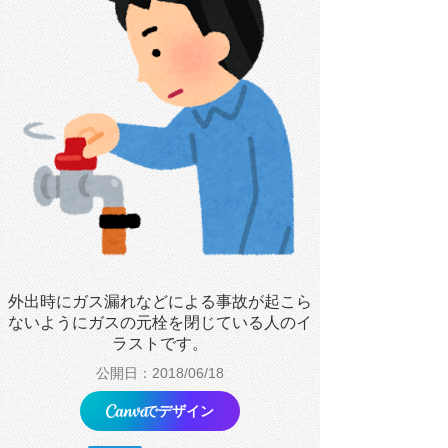
外出時にガス漏れなどによる事故が起こら
ないようにガスの元栓を閉じている人のイ
ラストです。
公開日：2018/06/18
でデザイン