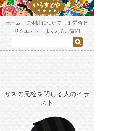
ホーム
ご利用について
お問合せ
リクエスト
よくあるご質問
ガスの元栓を閉じる人のイラ
スト