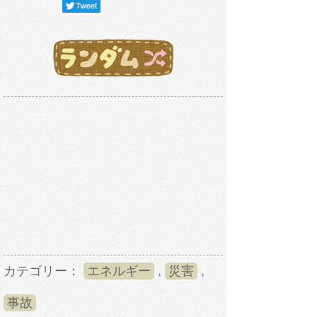
カテゴリー：
エネルギー
,
災害
,
事故