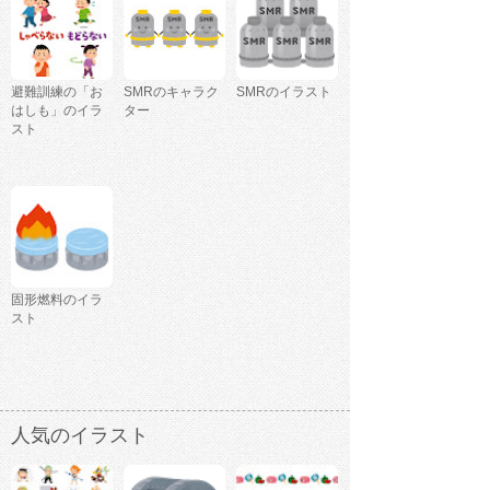
避難訓練の「お
SMRのキャラク
SMRのイラスト
はしも」のイラ
ター
スト
固形燃料のイラ
スト
人気のイラスト