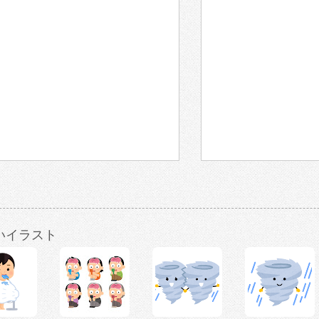
いイラスト