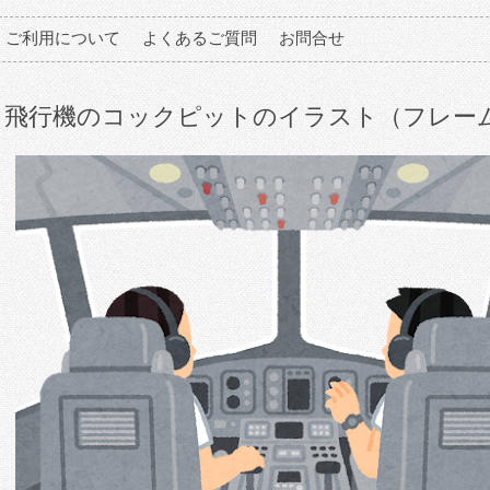
ご利用について
よくあるご質問
お問合せ
飛行機のコックピットのイラスト（フレー