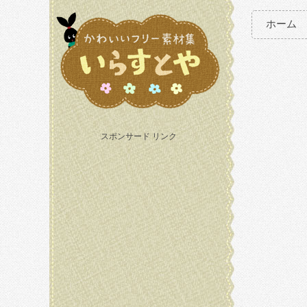
ホーム
スポンサード リンク