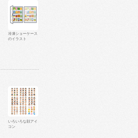
冷凍ショーケース
のイラスト
いろいろな顔アイ
コン