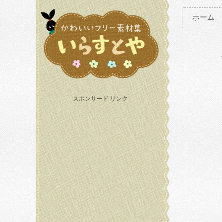
ホーム
スポンサード リンク