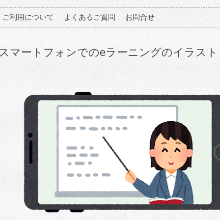
ご利用について
よくあるご質問
お問合せ
スマートフォンでのeラーニングのイラスト