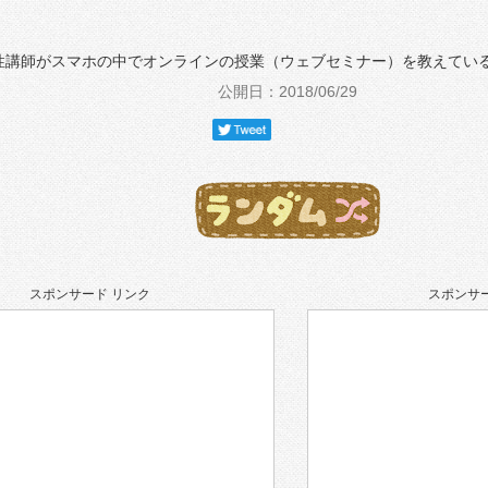
性講師がスマホの中でオンラインの授業（ウェブセミナー）を教えてい
公開日：2018/06/29
スポンサード リンク
スポンサー