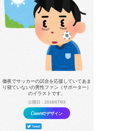
徹夜でサッカーの試合を応援していてあま
り寝ていないの男性ファン（サポーター）
のイラストです。
公開日：2018/07/03
でデザイン