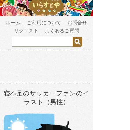
ホーム
ご利用について
お問合せ
リクエスト
よくあるご質問
寝不足のサッカーファンのイ
ラスト（男性）