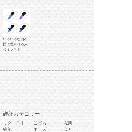
いろいろなお布
団に埋もれる人
のイラスト
詳細カテゴリー
リクエスト
こども
職業
病気
ポーズ
会社