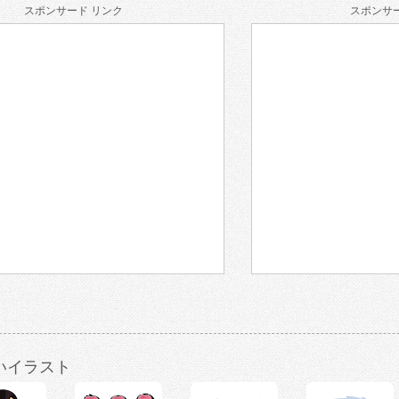
スポンサード リンク
スポンサー
いイラスト