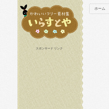
ホーム
スポンサード リンク