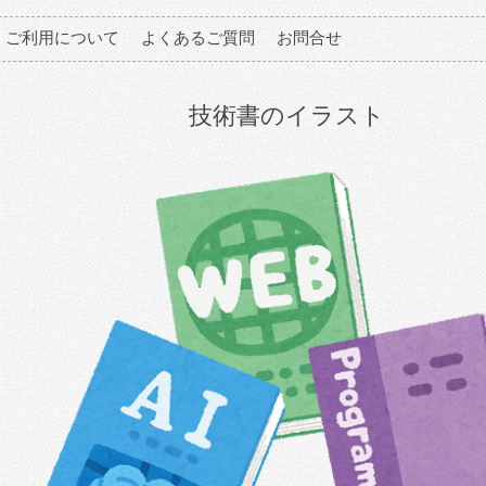
ご利用について
よくあるご質問
お問合せ
技術書のイラスト