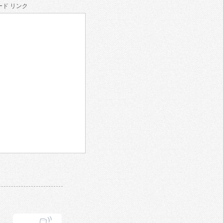
ド リンク