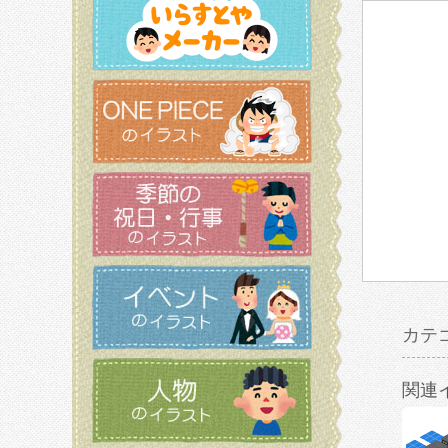
カテ
関連