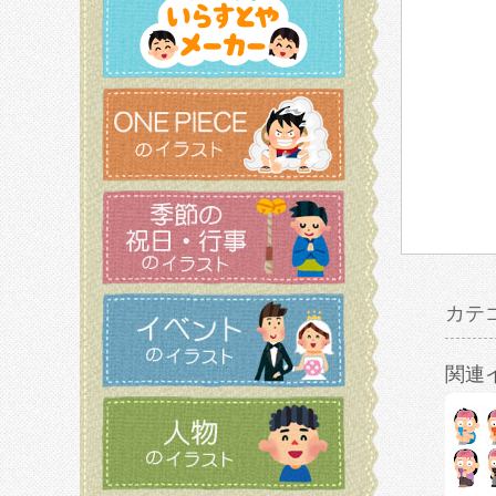
カテ
関連