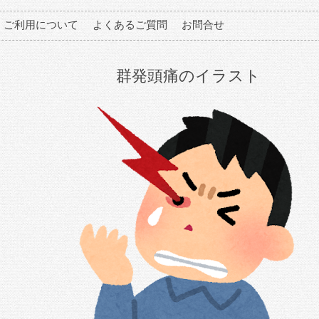
ご利用について
よくあるご質問
お問合せ
群発頭痛のイラスト