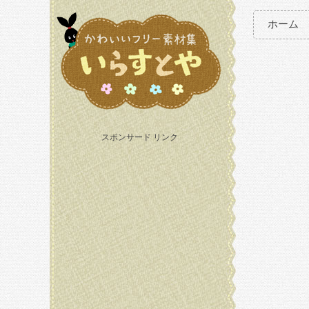
ホーム
スポンサード リンク