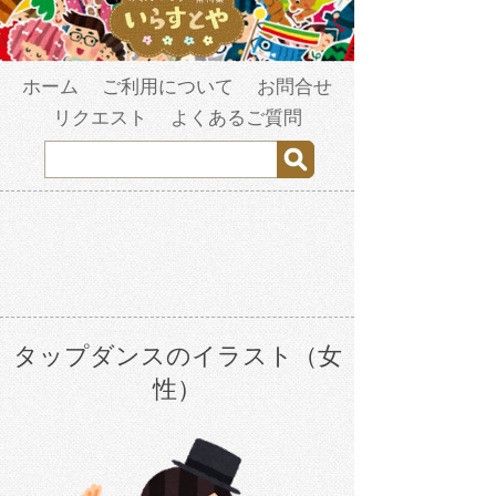
ホーム
ご利用について
お問合せ
リクエスト
よくあるご質問
タップダンスのイラスト（女
性）