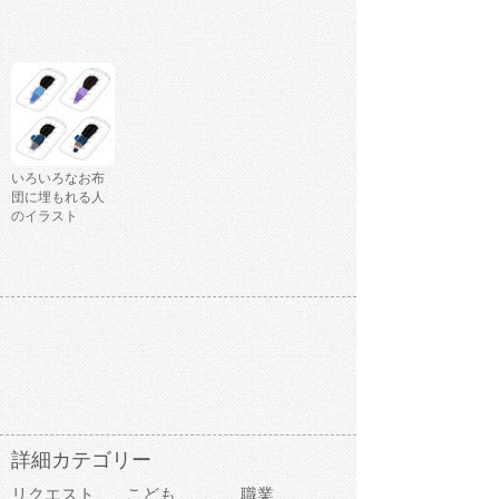
いろいろなお布
団に埋もれる人
のイラスト
詳細カテゴリー
リクエスト
こども
職業