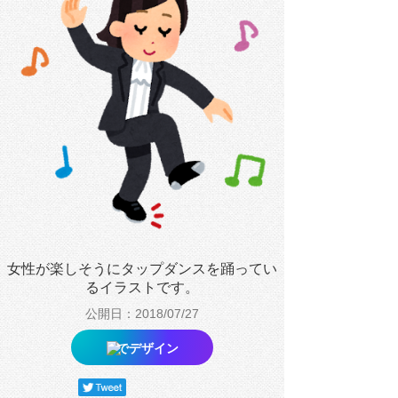
女性が楽しそうにタップダンスを踊ってい
るイラストです。
公開日：2018/07/27
でデザイン