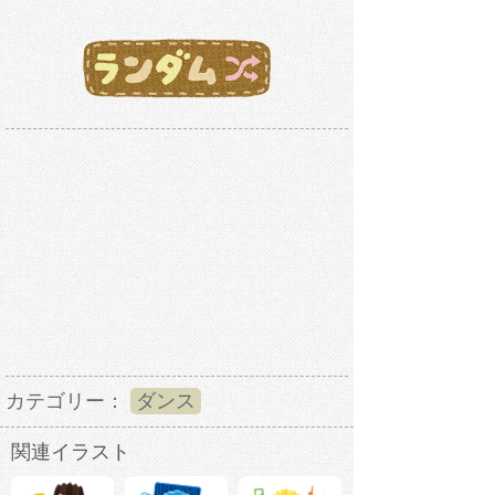
カテゴリー：
ダンス
関連イラスト