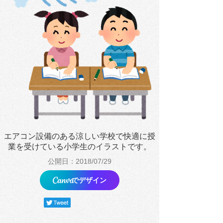
エアコン設備のある涼しい学校で快適に授
業を受けている小学生のイラストです。
公開日：2018/07/29
でデザイン