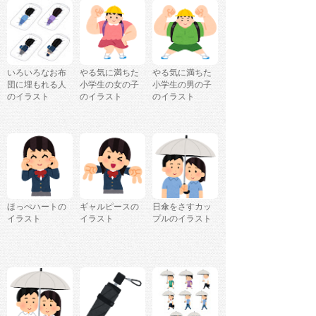
いろいろなお布
やる気に満ちた
やる気に満ちた
団に埋もれる人
小学生の女の子
小学生の男の子
のイラスト
のイラスト
のイラスト
ほっぺハートの
ギャルピースの
日傘をさすカッ
イラスト
イラスト
プルのイラスト