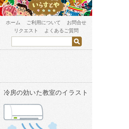
ホーム
ご利用について
お問合せ
リクエスト
よくあるご質問
冷房の効いた教室のイラスト