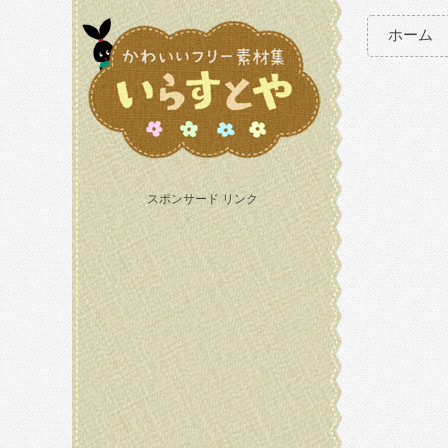
ホーム
スポンサード リンク