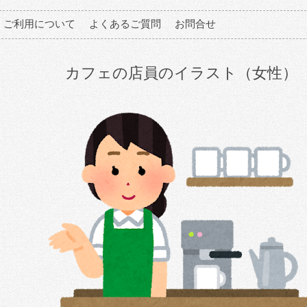
ご利用について
よくあるご質問
お問合せ
カフェの店員のイラスト（女性）