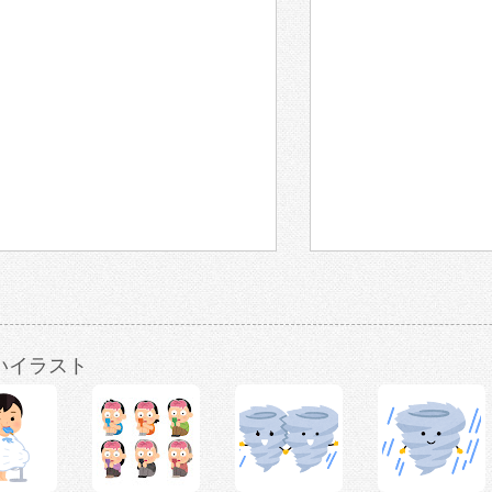
いイラスト