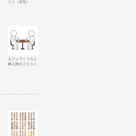
スト（女性）
カフェでくつろぐ
棒人間のイラスト