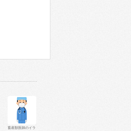
畜産獣医師のイラ