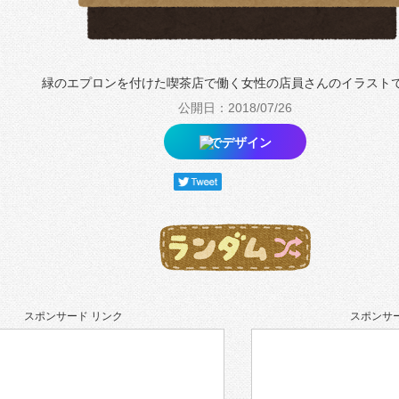
緑のエプロンを付けた喫茶店で働く女性の店員さんのイラスト
公開日：2018/07/26
でデザイン
スポンサード リンク
スポンサー