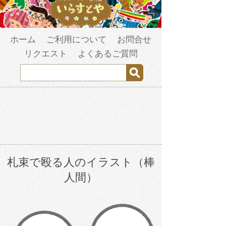
ホーム
ご利用について
お問合せ
リクエスト
よくあるご質問
札束で殴る人のイラスト（棒
人間）