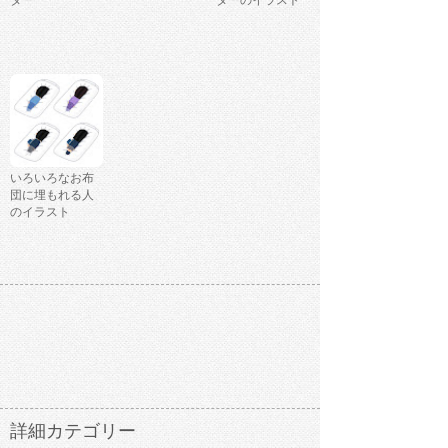
ター
ターのイラスト
いろいろなお布
団に埋もれる人
のイラスト
詳細カテゴリー