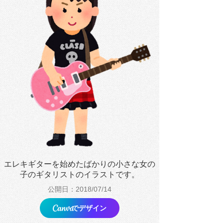
エレキギターを始めたばかりの小さな女の
子のギタリストのイラストです。
公開日：2018/07/14
でデザイン