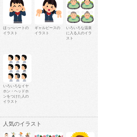
ほっぺハートの
ギャルピースの
いろいろな温泉
イラスト
イラスト
に入る人のイラ
スト
いろいろなイヤ
ホン・ヘッドホ
ンをつけた人の
イラスト
人気のイラスト