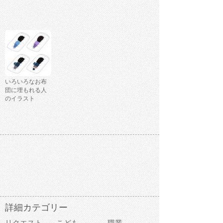
いろいろなお布
団に埋もれる人
のイラスト
詳細カテゴリー
リクエスト
こども
職業