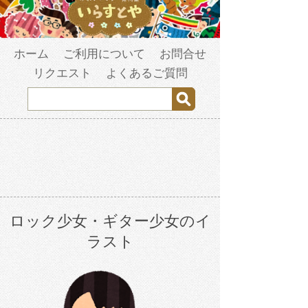
ホーム
ご利用について
お問合せ
リクエスト
よくあるご質問
ロック少女・ギター少女のイ
ラスト