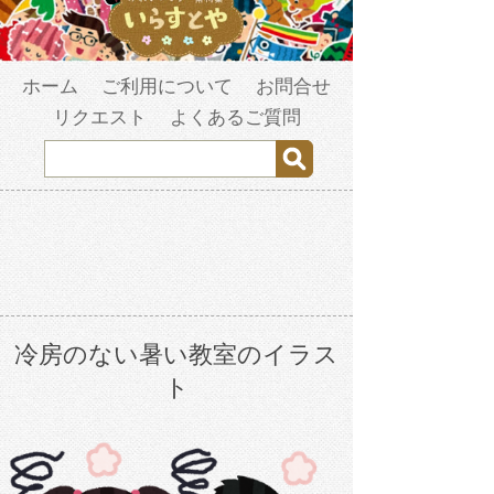
ホーム
ご利用について
お問合せ
リクエスト
よくあるご質問
冷房のない暑い教室のイラス
ト