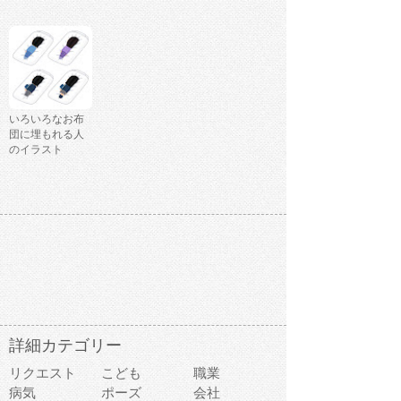
いろいろなお布
団に埋もれる人
のイラスト
詳細カテゴリー
リクエスト
こども
職業
病気
ポーズ
会社