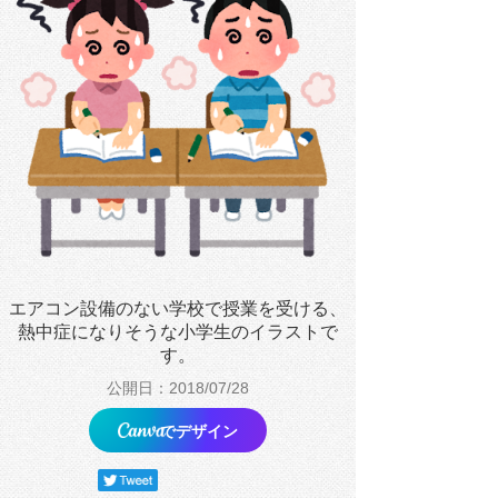
エアコン設備のない学校で授業を受ける、
熱中症になりそうな小学生のイラストで
す。
公開日：2018/07/28
でデザイン