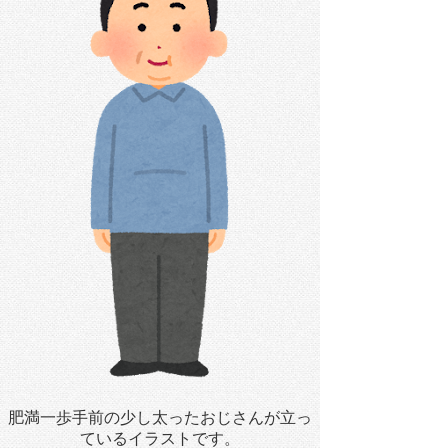
肥満一歩手前の少し太ったおじさんが立っ
ているイラストです。