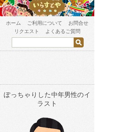
ホーム
ご利用について
お問合せ
リクエスト
よくあるご質問
ぽっちゃりした中年男性のイ
ラスト