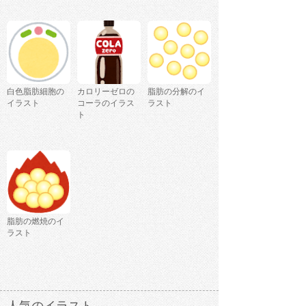
白色脂肪細胞の
カロリーゼロの
脂肪の分解のイ
イラスト
コーラのイラス
ラスト
ト
脂肪の燃焼のイ
ラスト