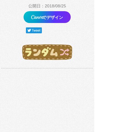
公開日：2018/08/25
でデザイン