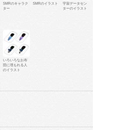
SMRのキャラク
SMRのイラスト
宇宙データセン
ター
ターのイラスト
いろいろなお布
団に埋もれる人
のイラスト