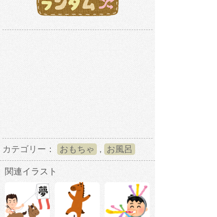
カテゴリー：
おもちゃ
,
お風呂
関連イラスト