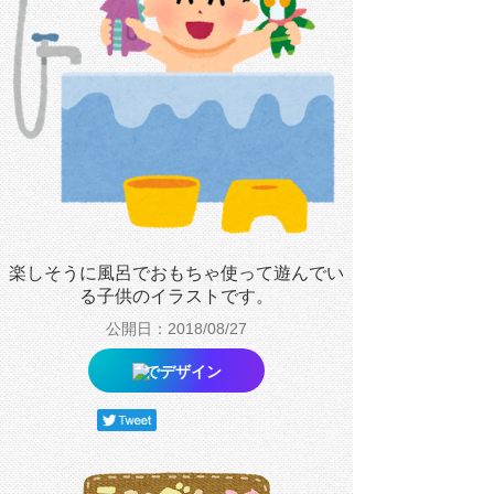
楽しそうに風呂でおもちゃ使って遊んでい
る子供のイラストです。
公開日：2018/08/27
でデザイン