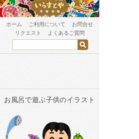
ホーム
ご利用について
お問合せ
リクエスト
よくあるご質問
お風呂で遊ぶ子供のイラスト