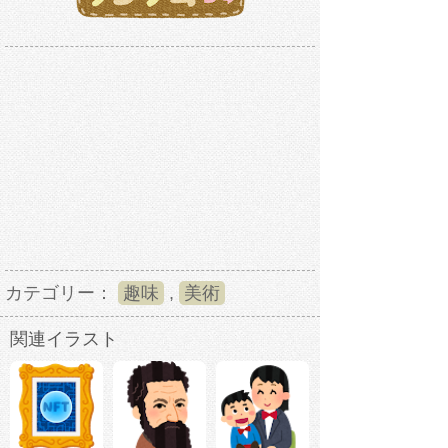
カテゴリー：
趣味
,
美術
関連イラスト