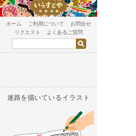
ホーム
ご利用について
お問合せ
リクエスト
よくあるご質問
迷路を描いているイラスト