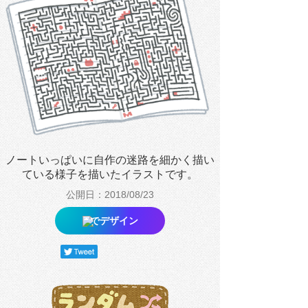
ノートいっぱいに自作の迷路を細かく描い
ている様子を描いたイラストです。
公開日：2018/08/23
でデザイン