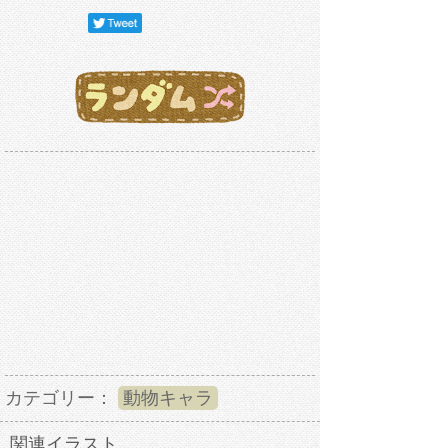
カテゴリー：
動物キャラ
関連イラスト