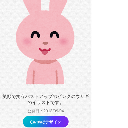
笑顔で笑うバストアップのピンクのウサギ
のイラストです。
公開日：2018/09/04
でデザイン