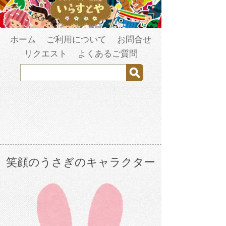
ホーム
ご利用について
お問合せ
リクエスト
よくあるご質問
笑顔のうさぎのキャラクター