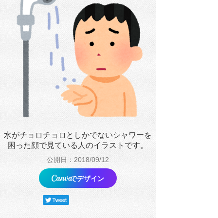
水がチョロチョロとしかでないシャワーを
困った顔で見ている人のイラストです。
公開日：2018/09/12
でデザイン