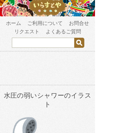
ホーム
ご利用について
お問合せ
リクエスト
よくあるご質問
水圧の弱いシャワーのイラス
ト