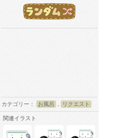
カテゴリー：
お風呂
,
リクエスト
関連イラスト