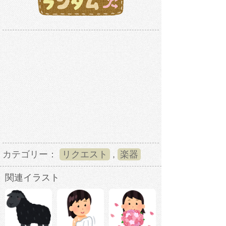
カテゴリー：
リクエスト
,
楽器
関連イラスト