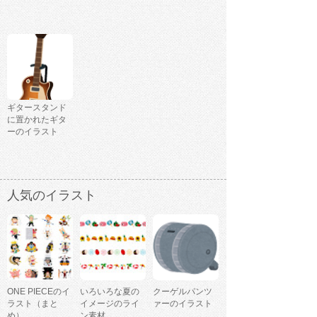
ギタースタンド
に置かれたギタ
ーのイラスト
人気のイラスト
ONE PIECEのイ
いろいろな夏の
クーゲルパンツ
ラスト（まと
イメージのライ
ァーのイラスト
め）
ン素材