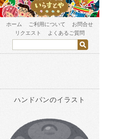
ホーム
ご利用について
お問合せ
リクエスト
よくあるご質問
ハンドパンのイラスト