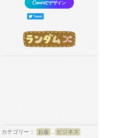
でデザイン
カテゴリー：
お金
,
ビジネス