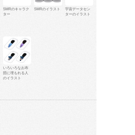
SMRのキャラク
SMRのイラスト
宇宙データセン
ター
ターのイラスト
いろいろなお布
団に埋もれる人
のイラスト