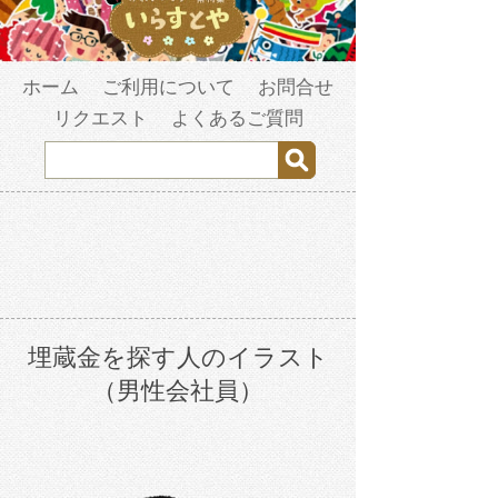
ホーム
ご利用について
お問合せ
リクエスト
よくあるご質問
埋蔵金を探す人のイラスト
（男性会社員）