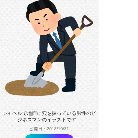
シャベルで地面に穴を掘っている男性のビ
ジネスマンのイラストです。
公開日：2018/10/31