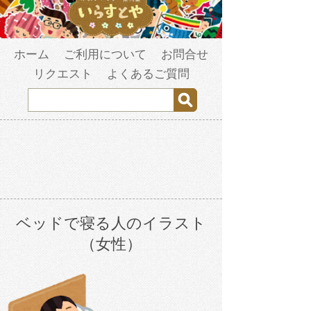
ホーム
ご利用について
お問合せ
リクエスト
よくあるご質問
ベッドで寝る人のイラスト
（女性）