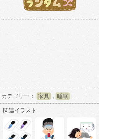
カテゴリー：
家具
,
睡眠
関連イラスト