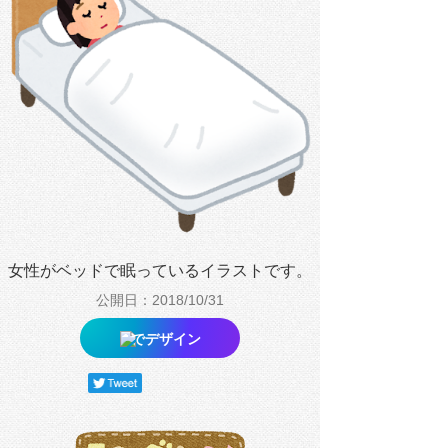
女性がベッドで眠っているイラストです。
公開日：2018/10/31
でデザイン