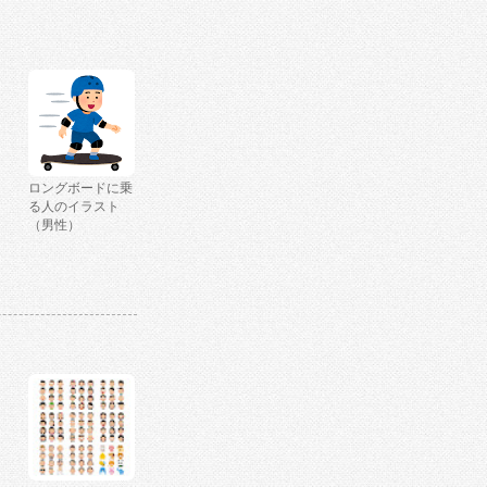
ロングボードに乗
る人のイラスト
（男性）