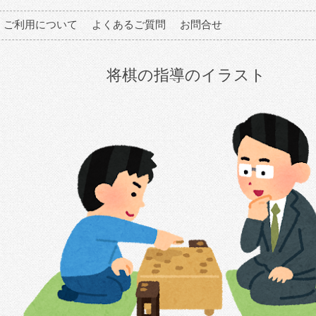
ご利用について
よくあるご質問
お問合せ
将棋の指導のイラスト