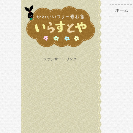
ホーム
スポンサード リンク