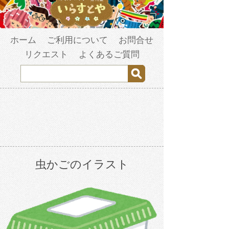
ホーム
ご利用について
お問合せ
リクエスト
よくあるご質問
虫かごのイラスト