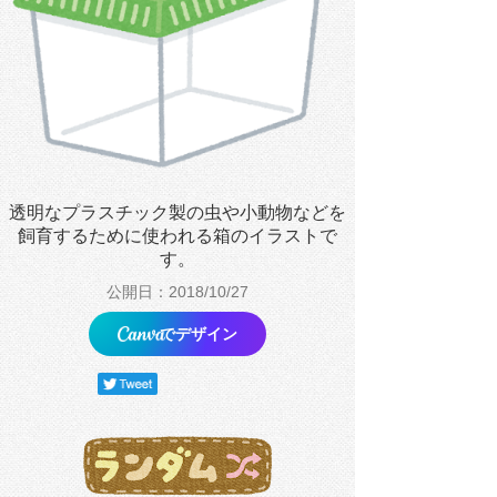
透明なプラスチック製の虫や小動物などを
飼育するために使われる箱のイラストで
す。
公開日：2018/10/27
でデザイン