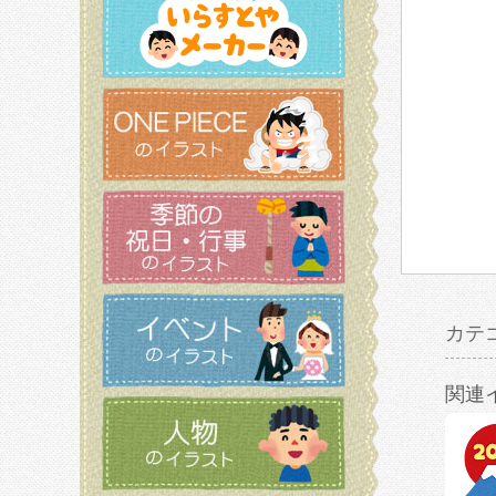
カテ
関連