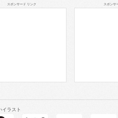
スポンサード リンク
スポンサー
いイラスト