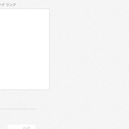
ド リンク