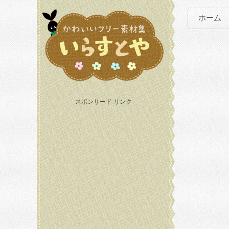
ホーム
スポンサード リンク