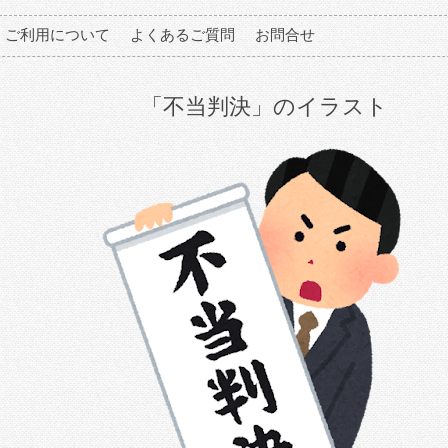
ご利用について
よくあるご質問
お問合せ
「不当判決」のイラスト