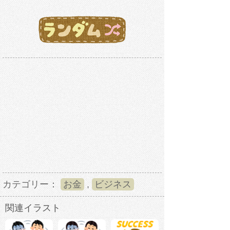
カテゴリー：
お金
,
ビジネス
関連イラスト