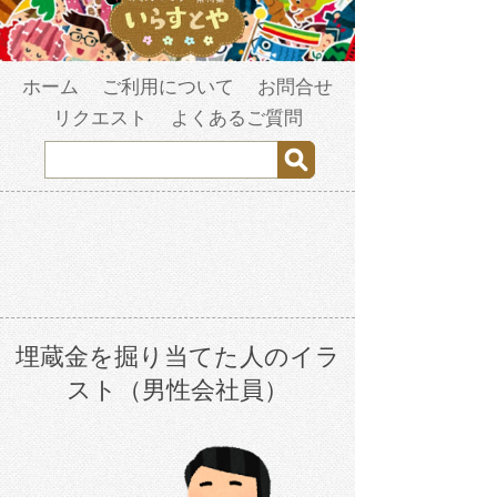
ホーム
ご利用について
お問合せ
リクエスト
よくあるご質問
埋蔵金を掘り当てた人のイラ
スト（男性会社員）