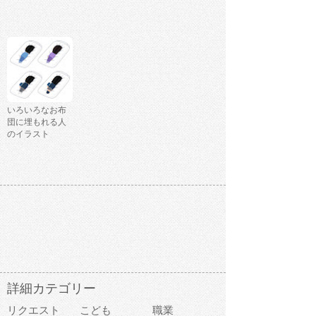
いろいろなお布
団に埋もれる人
のイラスト
詳細カテゴリー
リクエスト
こども
職業