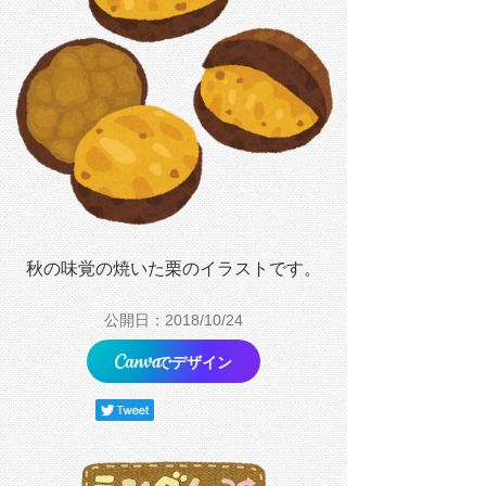
秋の味覚の焼いた栗のイラストです。
公開日：2018/10/24
でデザイン