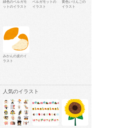
緑色のベルガモ
ベルガモットの
黄色いりんごの
ットのイラスト
イラスト
イラスト
みかんの皮のイ
ラスト
人気のイラスト