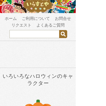
ホーム
ご利用について
お問合せ
リクエスト
よくあるご質問
いろいろなハロウィンのキャ
ラクター