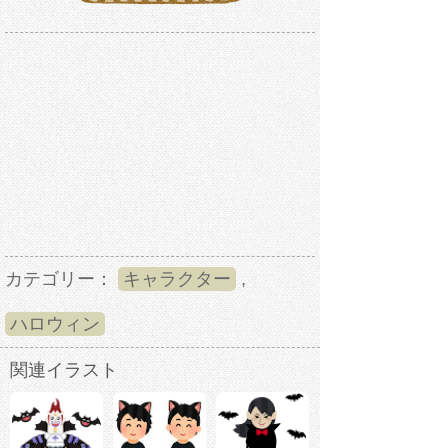
カテゴリー：
キャラクター
,
ハロウィン
関連イラスト