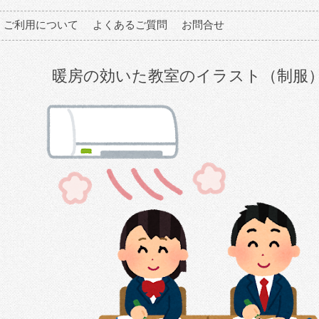
ご利用について
よくあるご質問
お問合せ
暖房の効いた教室のイラスト（制服