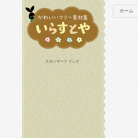
ホーム
スポンサード リンク