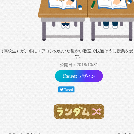
（高校生）が、冬にエアコンの効いた暖かい教室で快適そうに授業を受
す。
公開日：2018/10/31
でデザイン