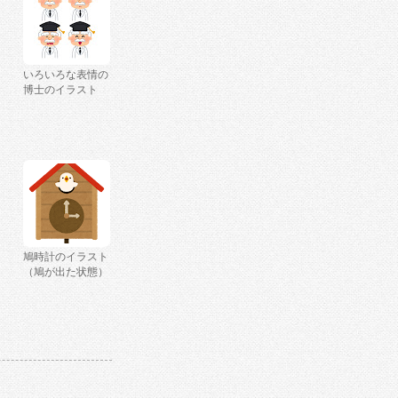
いろいろな表情の
博士のイラスト
鳩時計のイラスト
（鳩が出た状態）