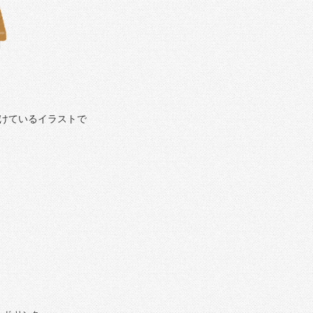
けているイラストで