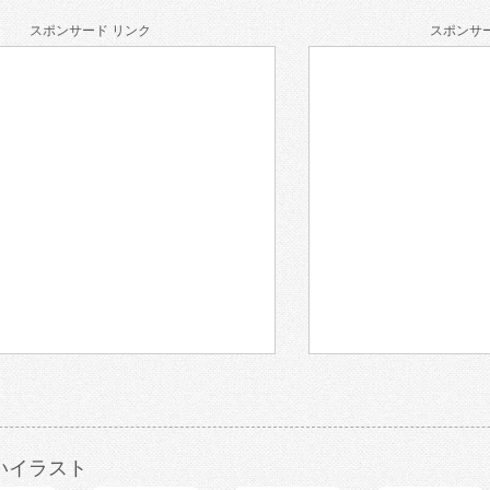
スポンサード リンク
スポンサー
いイラスト