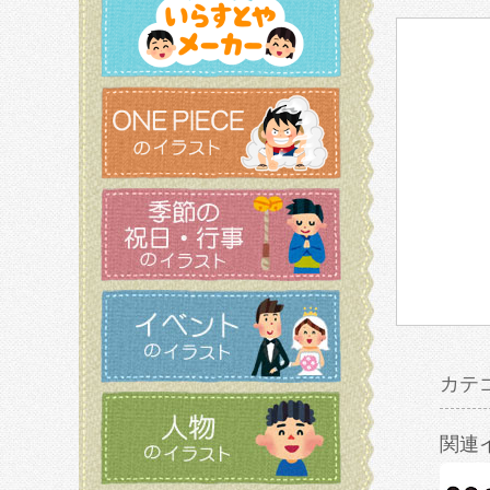
カテ
関連