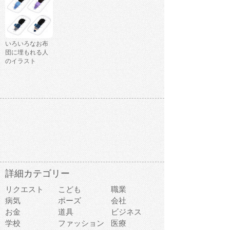
いろいろなお布
団に埋もれる人
のイラスト
詳細カテゴリー
リクエスト
こども
職業
病気
ポーズ
会社
お金
道具
ビジネス
学校
ファッション
医療