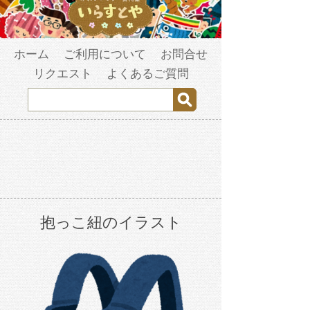
ホーム
ご利用について
お問合せ
リクエスト
よくあるご質問
抱っこ紐のイラスト