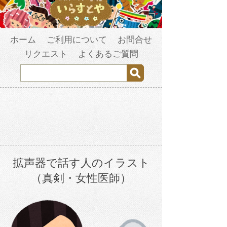
ホーム
ご利用について
お問合せ
リクエスト
よくあるご質問
拡声器で話す人のイラスト
（真剣・女性医師）