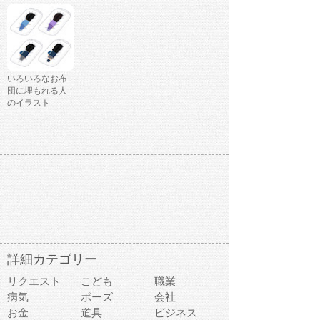
いろいろなお布
団に埋もれる人
のイラスト
詳細カテゴリー
リクエスト
こども
職業
病気
ポーズ
会社
お金
道具
ビジネス