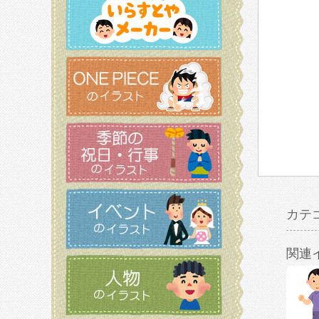
カテ
関連