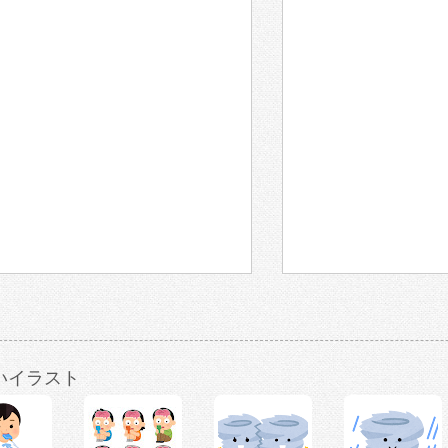
いイラスト