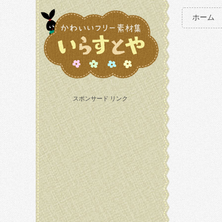
ホーム
スポンサード リンク