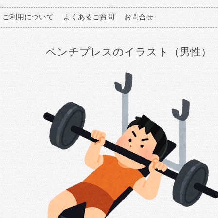
ご利用について
よくあるご質問
お問合せ
ベンチプレスのイラスト（男性）