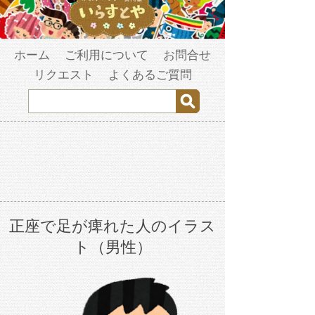
ホーム
ご利用について
お問合せ
リクエスト
よくあるご質問
正座で足が痺れた人のイラス
ト（男性）