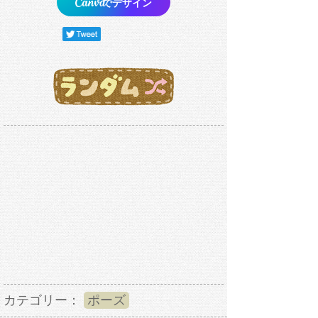
でデザイン
カテゴリー：
ポーズ