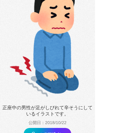
正座中の男性が足がしびれて辛そうにして
いるイラストです。
公開日：2018/10/22