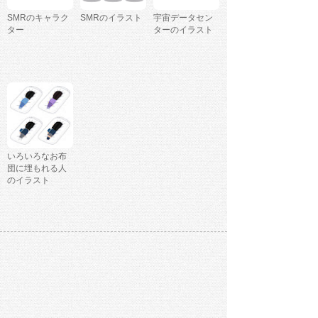
SMRのキャラク
SMRのイラスト
宇宙データセン
ター
ターのイラスト
いろいろなお布
団に埋もれる人
のイラスト