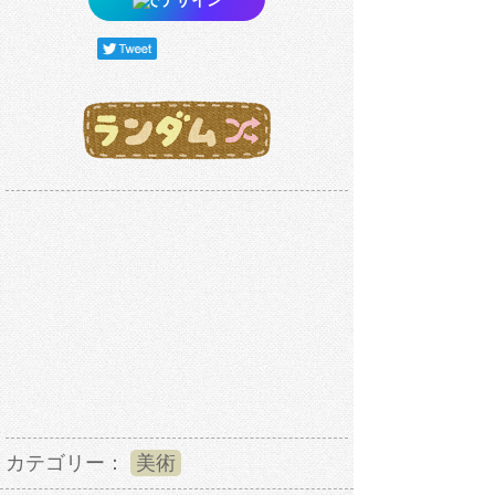
カテゴリー：
美術