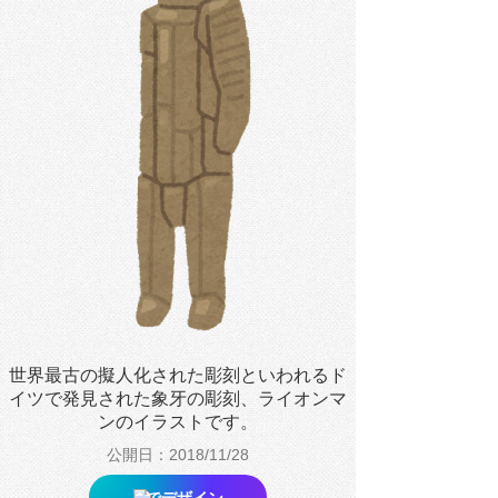
世界最古の擬人化された彫刻といわれるド
イツで発見された象牙の彫刻、ライオンマ
ンのイラストです。
公開日：2018/11/28
でデザイン