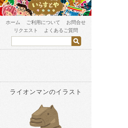
ホーム
ご利用について
お問合せ
リクエスト
よくあるご質問
ライオンマンのイラスト