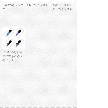
SMRのキャラク
SMRのイラスト
宇宙データセン
ター
ターのイラスト
いろいろなお布
団に埋もれる人
のイラスト